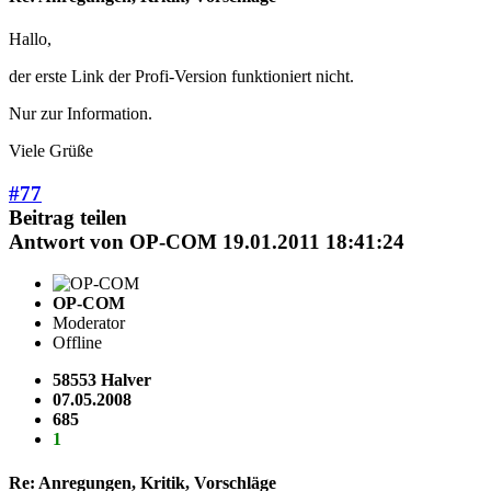
Hallo,
der erste Link der Profi-Version funktioniert nicht.
Nur zur Information.
Viele Grüße
#77
Beitrag teilen
Antwort von
OP-COM
19.01.2011 18:41:24
OP-COM
Moderator
Offline
58553 Halver
07.05.2008
685
1
Re: Anregungen, Kritik, Vorschläge