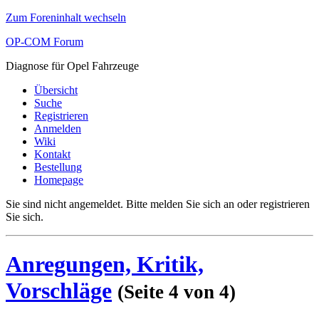
Zum Foreninhalt wechseln
OP-COM Forum
Diagnose für Opel Fahrzeuge
Übersicht
Suche
Registrieren
Anmelden
Wiki
Kontakt
Bestellung
Homepage
Sie sind nicht angemeldet.
Bitte melden Sie sich an oder registrieren
Sie sich.
Anregungen, Kritik,
Vorschläge
(Seite 4 von 4)