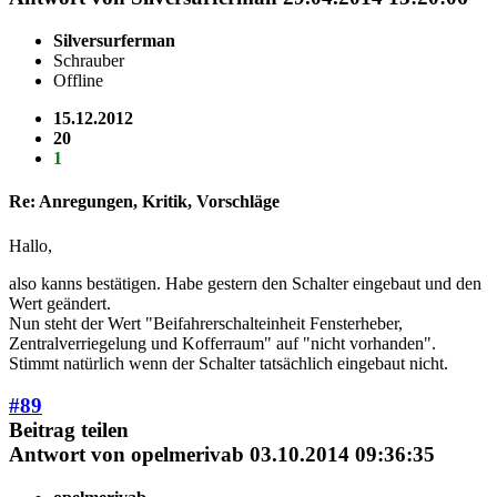
Silversurferman
Schrauber
Offline
15.12.2012
20
1
Re: Anregungen, Kritik, Vorschläge
Hallo,
also kanns bestätigen. Habe gestern den Schalter eingebaut und den
Wert geändert.
Nun steht der Wert "Beifahrerschalteinheit Fensterheber,
Zentralverriegelung und Kofferraum" auf "nicht vorhanden".
Stimmt natürlich wenn der Schalter tatsächlich eingebaut nicht.
#89
Beitrag teilen
Antwort von
opelmerivab
03.10.2014 09:36:35