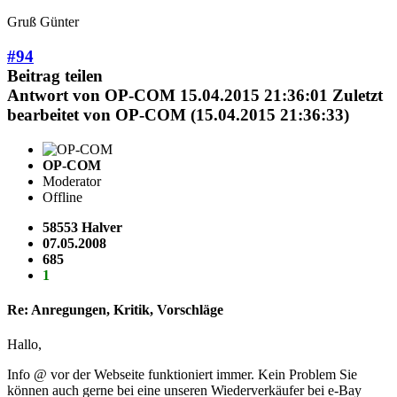
Gruß Günter
#94
Beitrag teilen
Antwort von
OP-COM
15.04.2015 21:36:01
Zuletzt
bearbeitet von OP-COM (15.04.2015 21:36:33)
OP-COM
Moderator
Offline
58553 Halver
07.05.2008
685
1
Re: Anregungen, Kritik, Vorschläge
Hallo,
Info @ vor der Webseite funktioniert immer. Kein Problem Sie
können auch gerne bei eine unseren Wiederverkäufer bei e-Bay