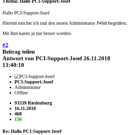
Thema: Hallo PCI-Support-Josef
Hallo PCI-Support-Josef
Hiermit möchte ich mal den neuen Administrator JWittl begrüßen.
Mit Ihm kanns ja nur besser werden.
#2
Beitrag teilen
Antwort von
PCI-Support-Josef
26.11.2018
13:40:10
PCI-Support-Josef
Administrator
Offline
93339 Riedenburg
16.11.2018
468
156
Re: Hallo PCI-Support-Josef