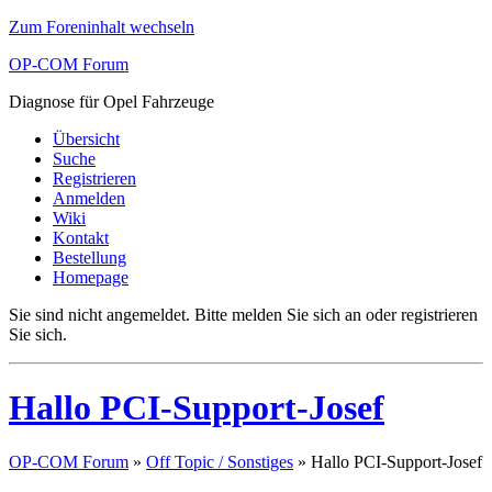
Zum Foreninhalt wechseln
OP-COM Forum
Diagnose für Opel Fahrzeuge
Übersicht
Suche
Registrieren
Anmelden
Wiki
Kontakt
Bestellung
Homepage
Sie sind nicht angemeldet.
Bitte melden Sie sich an oder registrieren
Sie sich.
Hallo PCI-Support-Josef
OP-COM Forum
»
Off Topic / Sonstiges
»
Hallo PCI-Support-Josef