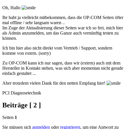
Oh, Hallo
Ihr habt ja vielleicht mitbekommen, dass die OP-COM Seiten öfter
mal offline / sehr langsam waren ..
Im Zuge der Aktualisierung dieser Seiten war ich so frei, mich hier
als Admin anzumelden, um das Ganze auch vernünftig testen zu
können.
Ich bin hier also nicht direkt vom Vertrieb / Support, sondern
komme von extern. (sorry)
Zu OP-COM kann ich nur sagen, dass wir (extern) auch mit dem
Hersteller in Kontakt stehen, was sich aber momentan nicht gerade
einfach gestaltet ...
Aber trotzdem vielen Dank für den netten Empfang hier!
PCI Diagnosetechnik
Beiträge [ 2 ]
Seiten
1
Sie müssen sich
anmelden
oder
registrieren
, um eine Antwort zu