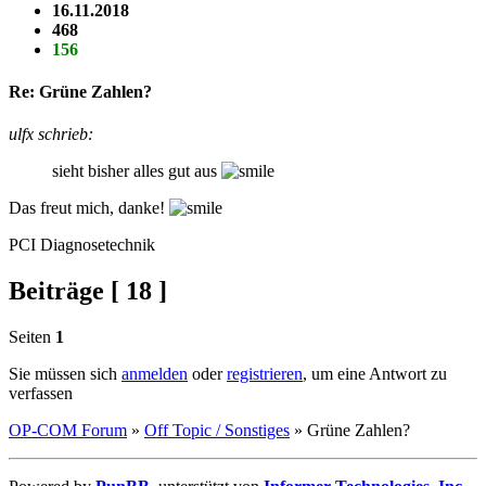
16.11.2018
468
156
Re: Grüne Zahlen?
ulfx schrieb:
sieht bisher alles gut aus
Das freut mich, danke!
PCI Diagnosetechnik
Beiträge [ 18 ]
Seiten
1
Sie müssen sich
anmelden
oder
registrieren
, um eine Antwort zu
verfassen
OP-COM Forum
»
Off Topic / Sonstiges
»
Grüne Zahlen?