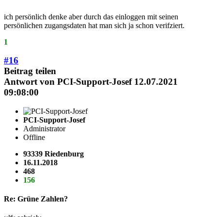
ich persönlich denke aber durch das einloggen mit seinen
persönlichen zugangsdaten hat man sich ja schon verifziert.
1
#16
Beitrag teilen
Antwort von
PCI-Support-Josef
12.07.2021
09:08:00
PCI-Support-Josef
Administrator
Offline
93339 Riedenburg
16.11.2018
468
156
Re: Grüne Zahlen?