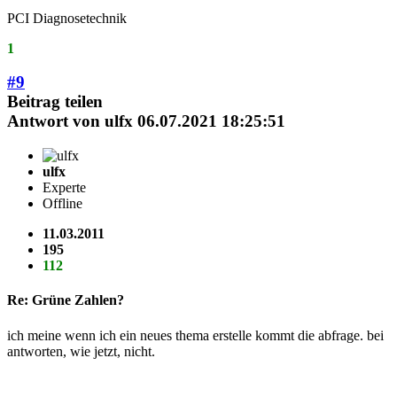
PCI Diagnosetechnik
1
#9
Beitrag teilen
Antwort von
ulfx
06.07.2021 18:25:51
ulfx
Experte
Offline
11.03.2011
195
112
Re: Grüne Zahlen?
ich meine wenn ich ein neues thema erstelle kommt die abfrage. bei
antworten, wie jetzt, nicht.