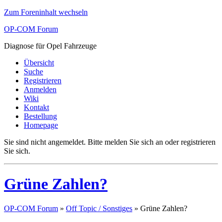
Zum Foreninhalt wechseln
OP-COM Forum
Diagnose für Opel Fahrzeuge
Übersicht
Suche
Registrieren
Anmelden
Wiki
Kontakt
Bestellung
Homepage
Sie sind nicht angemeldet.
Bitte melden Sie sich an oder registrieren
Sie sich.
Grüne Zahlen?
OP-COM Forum
»
Off Topic / Sonstiges
»
Grüne Zahlen?