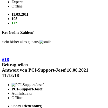
Experte
Offline
11.03.2011
195
112
Re: Grüne Zahlen?
sieht bisher alles gut aus
1
#18
Beitrag teilen
Antwort von
PCI-Support-Josef
10.08.2021
11:13:18
PCI-Support-Josef
Administrator
Offline
93339 Riedenburg