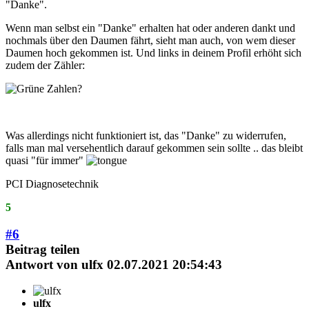
"Danke".
Wenn man selbst ein "Danke" erhalten hat oder anderen dankt und
nochmals über den Daumen fährt, sieht man auch, von wem dieser
Daumen hoch gekommen ist. Und links in deinem Profil erhöht sich
zudem der Zähler:
Was allerdings nicht funktioniert ist, das "Danke" zu widerrufen,
falls man mal versehentlich darauf gekommen sein sollte .. das bleibt
quasi "für immer"
PCI Diagnosetechnik
5
#6
Beitrag teilen
Antwort von
ulfx
02.07.2021 20:54:43
ulfx