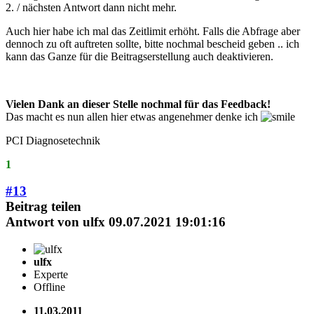
2. / nächsten Antwort dann nicht mehr.
Auch hier habe ich mal das Zeitlimit erhöht. Falls die Abfrage aber
dennoch zu oft auftreten sollte, bitte nochmal bescheid geben .. ich
kann das Ganze für die Beitragserstellung auch deaktivieren.
Vielen Dank an dieser Stelle nochmal für das Feedback!
Das macht es nun allen hier etwas angenehmer denke ich
PCI Diagnosetechnik
1
#13
Beitrag teilen
Antwort von
ulfx
09.07.2021 19:01:16
ulfx
Experte
Offline
11.03.2011