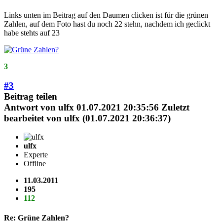
Links unten im Beitrag auf den Daumen clicken ist für die grünen
Zahlen, auf dem Foto hast du noch 22 stehn, nachdem ich geclickt
habe stehts auf 23
3
#3
Beitrag teilen
Antwort von
ulfx
01.07.2021 20:35:56
Zuletzt
bearbeitet von ulfx (01.07.2021 20:36:37)
ulfx
Experte
Offline
11.03.2011
195
112
Re: Grüne Zahlen?