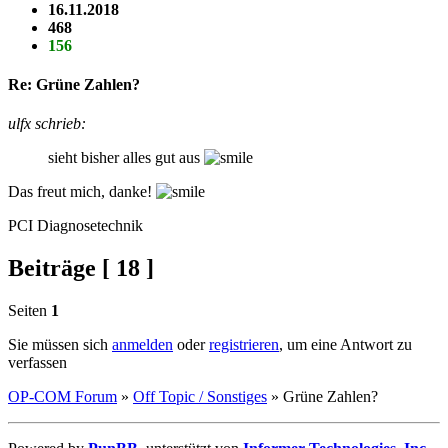
16.11.2018
468
156
Re: Grüne Zahlen?
ulfx schrieb:
sieht bisher alles gut aus
Das freut mich, danke!
PCI Diagnosetechnik
Beiträge [ 18 ]
Seiten
1
Sie müssen sich
anmelden
oder
registrieren
, um eine Antwort zu
verfassen
OP-COM Forum
»
Off Topic / Sonstiges
»
Grüne Zahlen?