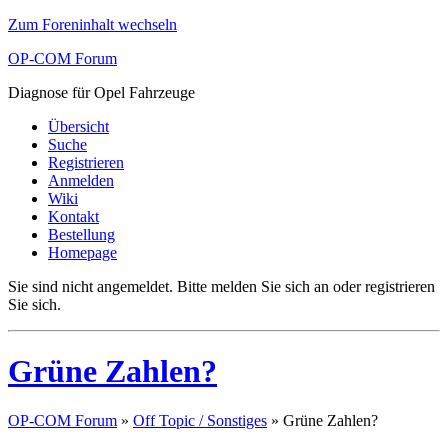
Zum Foreninhalt wechseln
OP-COM Forum
Diagnose für Opel Fahrzeuge
Übersicht
Suche
Registrieren
Anmelden
Wiki
Kontakt
Bestellung
Homepage
Sie sind nicht angemeldet.
Bitte melden Sie sich an oder registrieren
Sie sich.
Grüne Zahlen?
OP-COM Forum
»
Off Topic / Sonstiges
»
Grüne Zahlen?