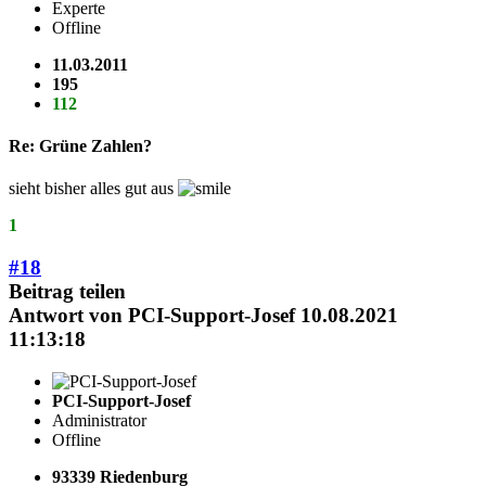
Experte
Offline
11.03.2011
195
112
Re: Grüne Zahlen?
sieht bisher alles gut aus
1
#18
Beitrag teilen
Antwort von
PCI-Support-Josef
10.08.2021
11:13:18
PCI-Support-Josef
Administrator
Offline
93339 Riedenburg