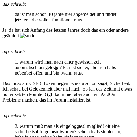
ulfx schrieb:
da ist man schon 10 jahre hier angemeldet und findet
jetzt erst die vollen funktionen raus
Ja, da hat sich Anfang des letzten Jahres doch das ein oder andere
geändert
ulfx schrieb:
1. warum wird man nach einer gewissen zeit
automatisch ausgeloggt? klar ist sicher, aber ich habs
nebenbei offen und bin iwann raus.
Das muss am CSFR-Token liegen -wie du schon sagst, Sicherheit.
Ich schau bei Gelegenheit aber mal nach, ob ich das Zeitlimit etwas
höher setzten könnte. Ggf. kann hier aber auch ein AddOn
Probleme machen, das im Forum installiert ist.
ulfx schrieb:
2. warum muß man als eingeloggtes! mitglied! oft eine
sicherheitsabfrage beantworten? sehe ich als sinnlos an,