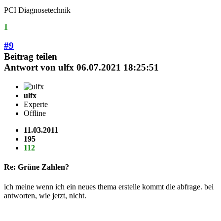
PCI Diagnosetechnik
1
#9
Beitrag teilen
Antwort von
ulfx
06.07.2021 18:25:51
ulfx
Experte
Offline
11.03.2011
195
112
Re: Grüne Zahlen?
ich meine wenn ich ein neues thema erstelle kommt die abfrage. bei
antworten, wie jetzt, nicht.