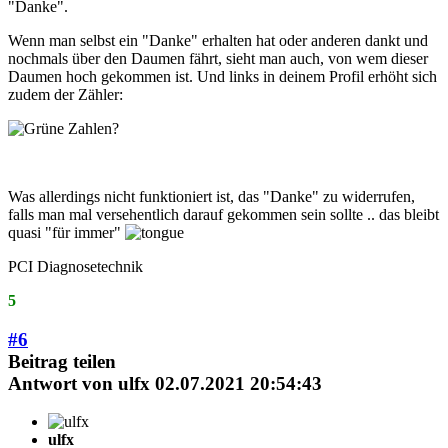
"Danke".
Wenn man selbst ein "Danke" erhalten hat oder anderen dankt und
nochmals über den Daumen fährt, sieht man auch, von wem dieser
Daumen hoch gekommen ist. Und links in deinem Profil erhöht sich
zudem der Zähler:
Was allerdings nicht funktioniert ist, das "Danke" zu widerrufen,
falls man mal versehentlich darauf gekommen sein sollte .. das bleibt
quasi "für immer"
PCI Diagnosetechnik
5
#6
Beitrag teilen
Antwort von
ulfx
02.07.2021 20:54:43
ulfx