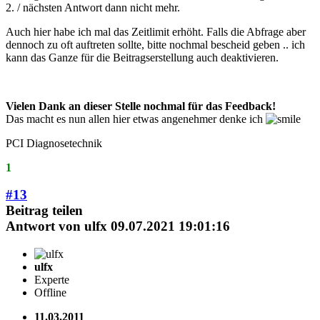
2. / nächsten Antwort dann nicht mehr.
Auch hier habe ich mal das Zeitlimit erhöht. Falls die Abfrage aber
dennoch zu oft auftreten sollte, bitte nochmal bescheid geben .. ich
kann das Ganze für die Beitragserstellung auch deaktivieren.
Vielen Dank an dieser Stelle nochmal für das Feedback!
Das macht es nun allen hier etwas angenehmer denke ich
PCI Diagnosetechnik
1
#13
Beitrag teilen
Antwort von
ulfx
09.07.2021 19:01:16
ulfx
Experte
Offline
11.03.2011