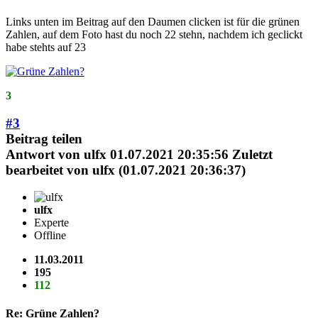
Links unten im Beitrag auf den Daumen clicken ist für die grünen
Zahlen, auf dem Foto hast du noch 22 stehn, nachdem ich geclickt
habe stehts auf 23
3
#3
Beitrag teilen
Antwort von
ulfx
01.07.2021 20:35:56
Zuletzt
bearbeitet von ulfx (01.07.2021 20:36:37)
ulfx
Experte
Offline
11.03.2011
195
112
Re: Grüne Zahlen?