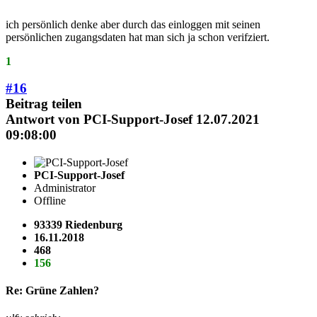
ich persönlich denke aber durch das einloggen mit seinen
persönlichen zugangsdaten hat man sich ja schon verifziert.
1
#16
Beitrag teilen
Antwort von
PCI-Support-Josef
12.07.2021
09:08:00
PCI-Support-Josef
Administrator
Offline
93339 Riedenburg
16.11.2018
468
156
Re: Grüne Zahlen?