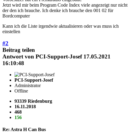
Jetzt wird mir beim Program Code Index viele angezeigt nur nicht
der den ich brauche. Ich denke ich brauche den 001 02 für
Bordcomputer
Kann ich die Liste irgendwie aktualisieren oder was muss ich
einstellen
#2
Beitrag teilen
Antwort von
PCI-Support-Josef
17.05.2021
16:10:48
PCI-Support-Josef
Administrator
Offline
93339 Riedenburg
16.11.2018
468
156
Re: Astra H Can Bus