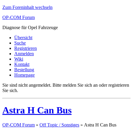
Zum Foreninhalt wechseln
OP-COM Forum
Diagnose für Opel Fahrzeuge
Übersicht
Suche
Registrieren
Anmelden
Wiki
Kontakt
Bestellung
Homepage
Sie sind nicht angemeldet.
Bitte melden Sie sich an oder registrieren
Sie sich.
Astra H Can Bus
OP-COM Forum
»
Off Topic / Sonstiges
»
Astra H Can Bus