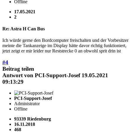
Offline
17.05.2021
2
Re: Astra H Can Bus
Ich würde gerne den Bordcomputer freischalten und der Vorbesitzer
meinte die Tankanzeige im Display hätte davor richtig funktioniert,
jetzt zeigt er mir leider nur Reststrecke 0 an obwohl sprit drin ist
#4
Beitrag teilen
Antwort von
PCI-Support-Josef
19.05.2021
09:13:29
PCI-Support-Josef
Administrator
Offline
93339 Riedenburg
16.11.2018
468