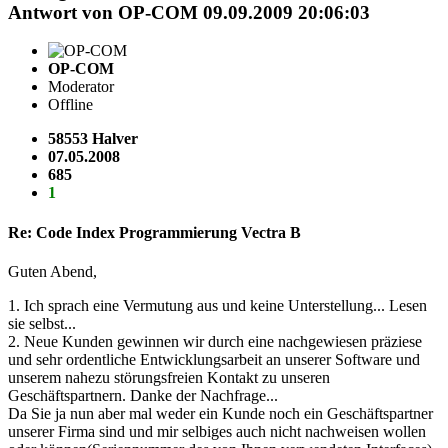
Antwort von
OP-COM
09.09.2009 20:06:03
OP-COM
Moderator
Offline
58553 Halver
07.05.2008
685
1
Re: Code Index Programmierung Vectra B
Guten Abend,
1. Ich sprach eine Vermutung aus und keine Unterstellung... Lesen
sie selbst...
2. Neue Kunden gewinnen wir durch eine nachgewiesen präziese
und sehr ordentliche Entwicklungsarbeit an unserer Software und
unserem nahezu störungsfreien Kontakt zu unseren
Geschäftspartnern. Danke der Nachfrage...
Da Sie ja nun aber mal weder ein Kunde noch ein Geschäftspartner
unserer Firma sind und mir selbiges auch nicht nachweisen wollen