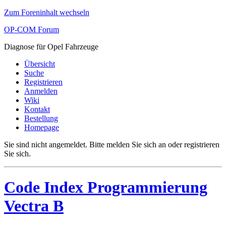
Zum Foreninhalt wechseln
OP-COM Forum
Diagnose für Opel Fahrzeuge
Übersicht
Suche
Registrieren
Anmelden
Wiki
Kontakt
Bestellung
Homepage
Sie sind nicht angemeldet.
Bitte melden Sie sich an oder registrieren
Sie sich.
Code Index Programmierung
Vectra B